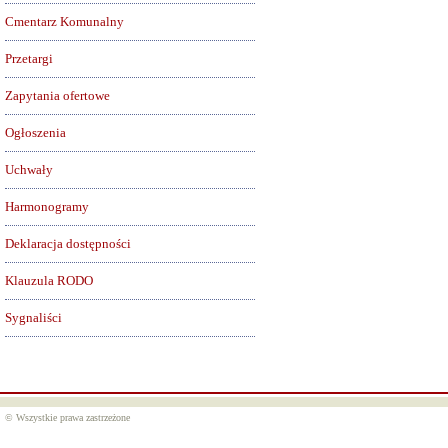
Cmentarz Komunalny
Przetargi
Zapytania ofertowe
Ogłoszenia
Uchwały
Harmonogramy
Deklaracja dostępności
Klauzula RODO
Sygnaliści
© Wszystkie prawa zastrzeżone